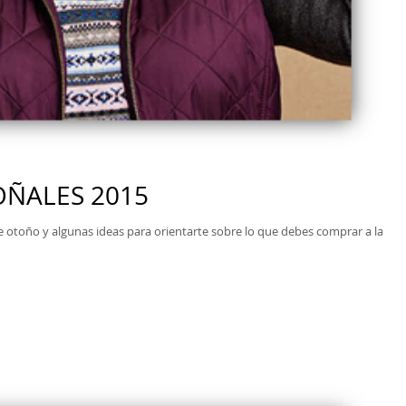
OÑALES 2015
de otoño y algunas ideas para orientarte sobre lo que debes comprar a la