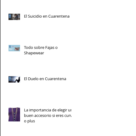
El Suicidio en Cuarentena
Todo sobre Fajas o
Shapewear
El Duelo en Cuarentena
La importancia de elegir un
buen accesorio si eres curvy
o plus