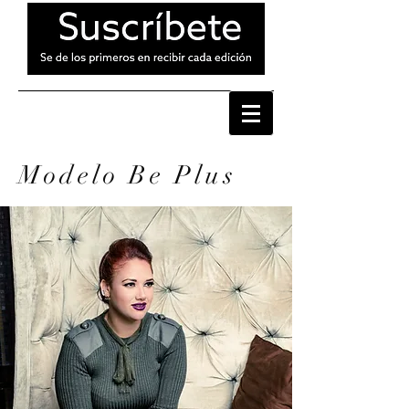
Modelo Be Plus