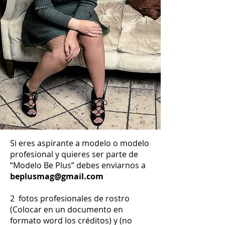
Si eres aspirante a modelo o modelo
profesional y quieres ser parte de
“Modelo Be Plus” debes enviarnos a
beplusmag@gmail.com
2 fotos profesionales de rostro
(Colocar en un documento en
formato word los créditos) y (no