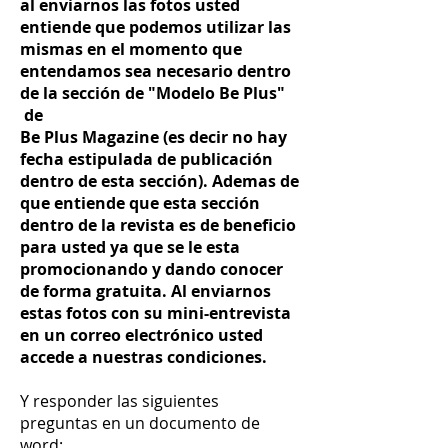
al enviarnos las fotos usted
entiende que podemos utilizar las
mismas en el momento que
entendamos sea necesario dentro
de la sección de "Modelo Be Plus"
de
Be Plus Magazine (es decir no hay
fecha estipulada de publicación
dentro de esta sección). Ademas de
que entiende que esta sección
dentro de la revista es de beneficio
para usted ya que se le esta
promocionando y dando conocer
de forma gratuita. Al enviarnos
estas fotos con su mini-entrevista
en un correo electrónico usted
accede a nuestras condiciones.
Y responder las siguientes
preguntas en un documento de
word: