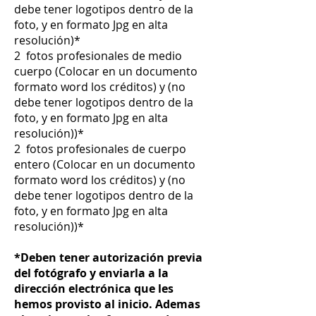
debe tener logotipos dentro de la
foto, y en formato Jpg en alta
resolución)*
2 fotos profesionales de medio
cuerpo (Colocar en un documento
formato word los créditos) y (no
debe tener logotipos dentro de la
foto, y en formato Jpg en alta
resolución
))*
2 fotos profesionales de cuerpo
entero (Colocar en un documento
formato word los créditos) y (no
debe tener logotipos dentro de la
foto, y en formato Jpg en alta
resolución
))*
*Deben tener autorización previa
del fotógrafo y enviarla a la
dirección electrónica que les
hemos provisto al inicio. Ademas