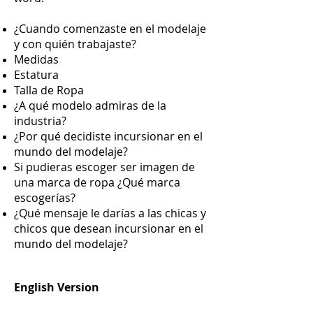
¿Cuando comenzaste en el modelaje
y con quién trabajaste?
Medidas
Estatura
Talla de Ropa
¿A qué modelo admiras de la
industria?
¿Por qué decidiste incursionar en el
mundo del modelaje?
Si pudieras escoger ser imagen de
una marca de ropa ¿Qué marca
escogerías?
¿Qué mensaje le darías a las chicas y
chicos que desean incursionar en el
mundo del modelaje?
English Version