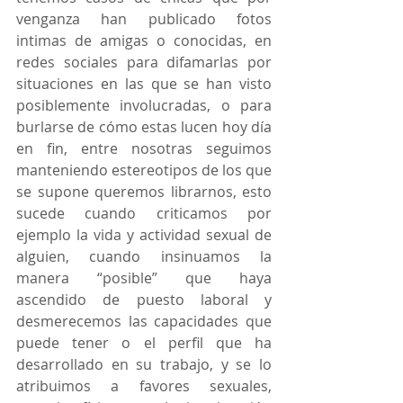
venganza han publicado fotos 
intimas de amigas o conocidas, en 
redes sociales para difamarlas por 
situaciones en las que se han visto 
posiblemente involucradas, o para 
burlarse de cómo estas lucen hoy día 
en fin, entre nosotras seguimos 
manteniendo estereotipos de los que 
se supone queremos librarnos, esto 
sucede cuando criticamos por 
ejemplo la vida y actividad sexual de 
alguien, cuando insinuamos la 
manera “posible” que haya 
ascendido de puesto laboral y 
desmerecemos las capacidades que 
puede tener o el perfil que ha 
desarrollado en su trabajo, y se lo 
atribuimos a favores sexuales, 