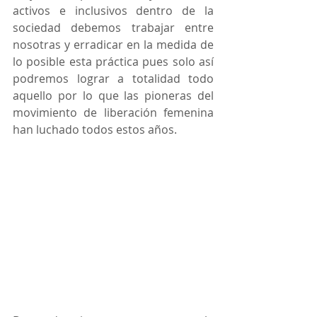
activos e inclusivos dentro de la 
sociedad debemos trabajar entre 
nosotras y erradicar en la medida de 
lo posible esta práctica pues solo así 
podremos lograr a totalidad todo 
aquello por lo que las pioneras del 
movimiento de liberación femenina 
han luchado todos estos años.