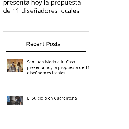
presenta hoy la propuesta
de 11 diseñadores locales
Recent Posts
San Juan Moda a tu Casa
presenta hoy la propuesta de 11
diseñadores locales
El Suicidio en Cuarentena