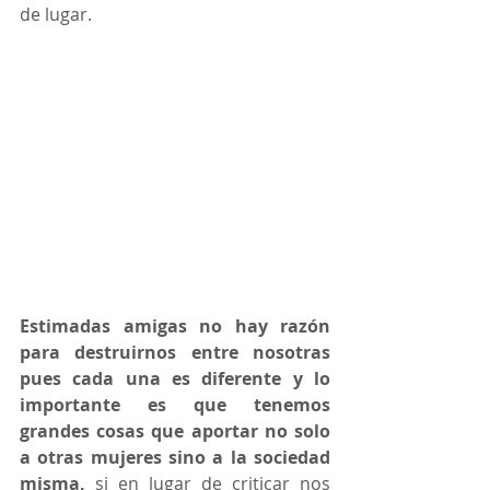
de lugar. 
Estimadas amigas no hay razón 
para destruirnos entre nosotras 
pues cada una es diferente y lo 
importante es que tenemos 
grandes cosas que aportar no solo 
a otras mujeres sino a la sociedad 
misma,
 si en lugar de criticar nos 