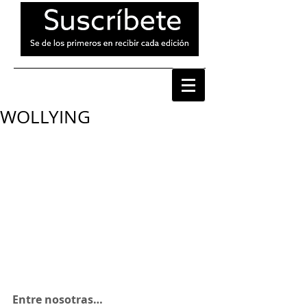
WOLLYING
Entre nosotras…