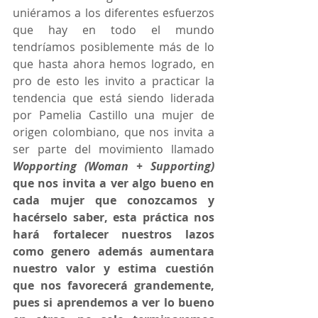
uniéramos a los diferentes esfuerzos 
que hay en todo el mundo 
tendríamos posiblemente más de lo 
que hasta ahora hemos logrado, en 
pro de esto les invito a practicar la 
tendencia que está siendo liderada 
por Pamelia Castillo una mujer de 
origen colombiano, que nos invita a 
ser parte del movimiento llamado 
Wopporting (Woman + Supporting)
que nos invita a ver algo bueno en 
cada mujer que conozcamos y 
hacérselo saber, esta práctica nos 
hará fortalecer nuestros lazos 
como genero además aumentara 
nuestro valor y estima cuestión 
que nos favorecerá grandemente, 
pues si aprendemos a ver lo bueno 