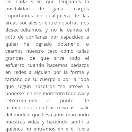
De nada sirve que tengamos la 
posibilidad de ganar cargos 
importantes en cualquiera de las 
áreas sociales si entre nosotras nos 
desacreditamos, y no le damos el 
voto de confianza por capacidad a 
quien ha logrado obtenerlo, o 
veamos nuestro caso como tallas 
grandes, de que sirve todo el 
esfuerzo cuando hacemos pedazos 
en redes a alguien por la forma y 
tamaño de su cuerpo o por la ropa 
que según nosotros “se atreve a 
ponerse” en ese momento todo cae y 
retrocedemos al punto de 
prohibirnos nosotras mismas  salir 
del modelo que lleva años marcando 
nuestras vidas y haciendo sentir a 
quienes no entramos en ello, fuera 