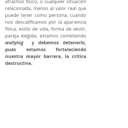
atractivo físico, o cualquier situación 
relacionada, menos al valor real que 
puede tener como persona, cuando 
nos descalificamos por la apariencia 
física, estilo de vida, forma de vestir, 
pareja elegida, estamos cometiendo 
wollying
  y debemos detenerlo, 
pues estamos fortaleciendo 
nuestra mayor barrera, la crítica 
destructiva. 