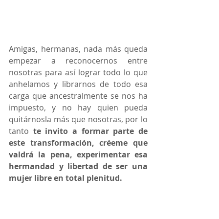
Amigas, hermanas, nada más queda 
empezar a reconocernos entre 
nosotras para así lograr todo lo que 
anhelamos y librarnos de todo esa 
carga que ancestralmente se nos ha 
impuesto, y no hay quien pueda 
quitárnosla más que nosotras, por lo 
tanto
 te invito a formar parte de 
este transformación, créeme que 
valdrá la pena, experimentar esa 
hermandad y libertad de ser una 
mujer libre en total plenitud.