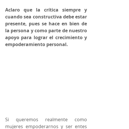
Aclaro que la crítica siempre y 
cuando sea constructiva debe estar 
presente, pues se hace en bien de 
la persona y como parte de nuestro 
apoyo para lograr el crecimiento y 
empoderamiento personal.
Si queremos realmente como 
mujeres empoderarnos y ser entes 