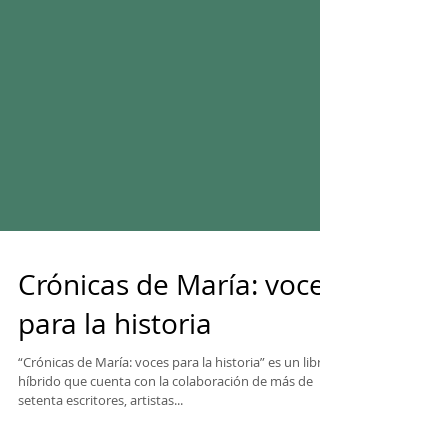
Crónicas de María: voces
para la historia
“Crónicas de María: voces para la historia” es un libro
híbrido que cuenta con la colaboración de más de
setenta escritores, artistas...