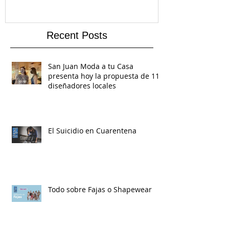
de 11 diseñadores locales
Recent Posts
San Juan Moda a tu Casa
presenta hoy la propuesta de 11
diseñadores locales
El Suicidio en Cuarentena
Todo sobre Fajas o Shapewear