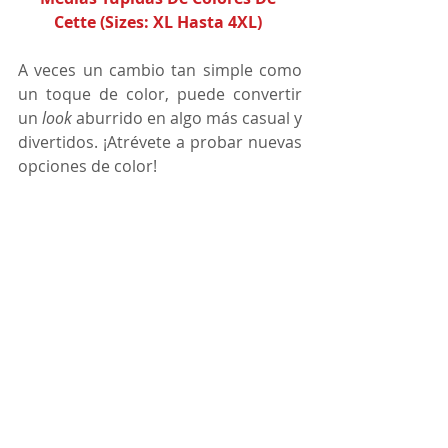
Cette (Sizes: XL Hasta 4XL)
A veces un cambio tan simple como 
un toque de color, puede convertir 
un 
look 
aburrido en algo más casual y 
divertidos. ¡Atrévete a probar nuevas 
opciones de color! 