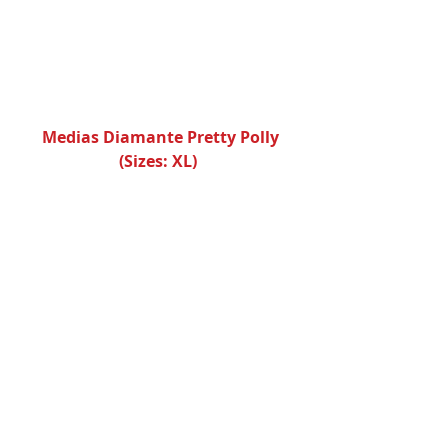
Medias Diamante Pretty Polly 
(Sizes: XL)