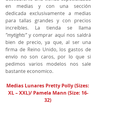
en medias y con una sección 
dedicada exclusivamente a medias 
para tallas grandes y con precios 
increíbles. La tienda se llama 
”mytights”
 y comprar aquí nos saldrá 
bien de precio, ya que, al ser una 
firma de Reino Unido, los gastos de 
envío no son caros, por lo que si 
pedimos varios modelos nos sale 
bastante economico. 
Medias Lunares Pretty Polly (Sizes: 
XL – XXL)/ Pamela Mann (Size: 16-
32)