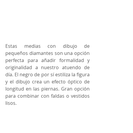
Estas medias con dibujo de 
pequeños diamantes son una opción 
perfecta para añadir formalidad y 
originalidad a nuestro atuendo de 
día. El negro de por sí estiliza la figura 
y el dibujo crea un efecto óptico de 
longitud en las piernas. Gran opción 
para combinar con faldas o vestidos 
lisos. 