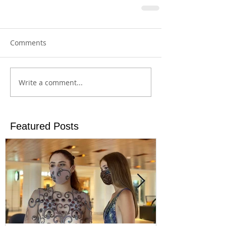
Comments
Write a comment...
Featured Posts