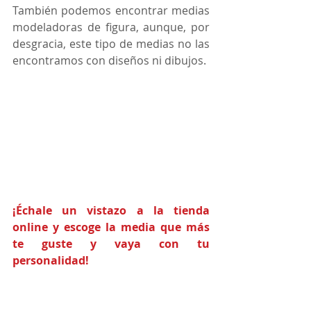
También podemos encontrar medias 
modeladoras de figura, aunque, por 
desgracia, este tipo de medias no las 
encontramos con diseños ni dibujos. 
¡Échale un vistazo a la tienda 
online y escoge la media que más 
te guste y vaya con tu 
personalidad!