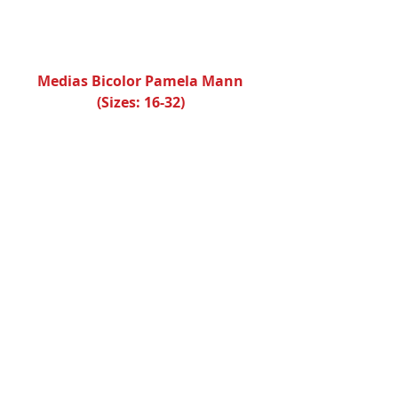
Medias Bicolor Pamela Mann 
(Sizes: 16-32)