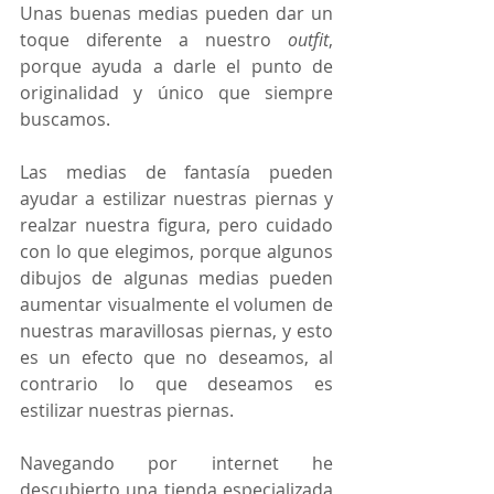
Unas buenas medias pueden dar un 
toque diferente a nuestro 
outfit
, 
porque ayuda a darle el punto de 
originalidad y único que siempre 
buscamos. 
Las medias de fantasía pueden 
ayudar a estilizar nuestras piernas y 
realzar nuestra figura, pero cuidado 
con lo que elegimos, porque algunos 
dibujos de algunas medias pueden 
aumentar visualmente el volumen de 
nuestras maravillosas piernas, y esto 
es un efecto que no deseamos, al 
contrario lo que deseamos es 
estilizar nuestras piernas.  
Navegando por internet he 
descubierto una tienda especializada 