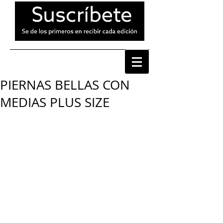
PIERNAS BELLAS CON
MEDIAS PLUS SIZE