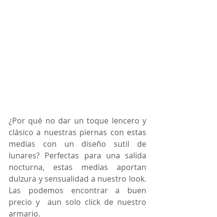
¿Por qué no dar un toque lencero y 
clásico a nuestras piernas con estas 
medias con un diseño sutil de 
lunares? Perfectas para una salida 
nocturna, estas medias aportan 
dulzura y sensualidad a nuestro look. 
Las podemos encontrar a buen 
precio y  aun solo click de nuestro 
armario.  