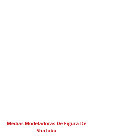
Medias Modeladoras De Figura De 
Shatobu