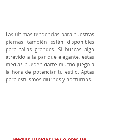
Las últimas tendencias para nuestras 
piernas también están disponibles 
para tallas grandes. Si buscas algo 
atrevido a la par que elegante, estas 
medias pueden darte mucho juego a 
la hora de potenciar tu estilo. Aptas 
para estilismos diurnos y nocturnos. 
Medias Tupidas De Colores De 