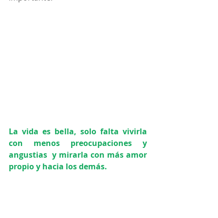
La vida es bella, solo falta vivirla 
con menos preocupaciones y 
angustias  y mirarla con más amor 
propio y hacia los demás.