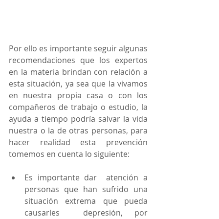
Por ello es importante seguir algunas 
recomendaciones que los expertos 
en la materia brindan con relación a 
esta situación, ya sea que la vivamos 
en nuestra propia casa o con los 
compañeros de trabajo o estudio, la 
ayuda a tiempo podría salvar la vida 
nuestra o la de otras personas, para 
hacer realidad esta prevención 
tomemos en cuenta lo siguiente: 
Es importante dar  atención a 
personas que han sufrido una 
situación extrema que pueda 
causarles  depresión, por 