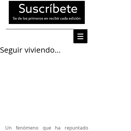
Seguir viviendo…
Un fenómeno que ha repuntado 