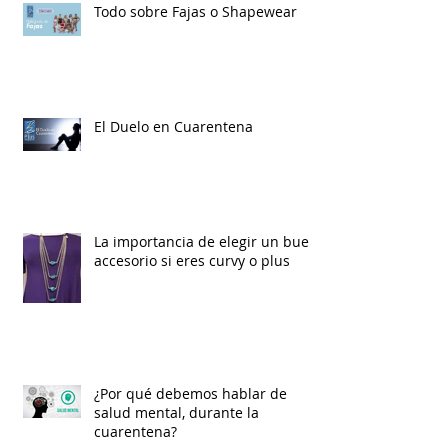
Todo sobre Fajas o Shapewear
El Duelo en Cuarentena
La importancia de elegir un buen
accesorio si eres curvy o plus
¿Por qué debemos hablar de
salud mental, durante la
cuarentena?