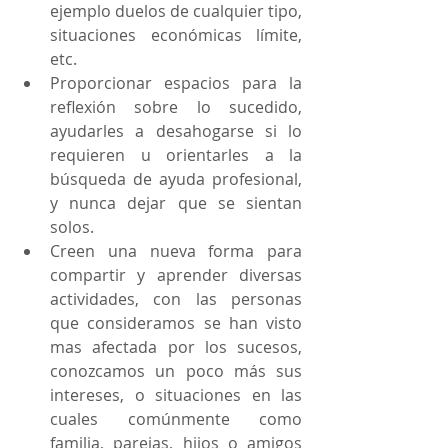
ejemplo duelos de cualquier tipo, 
situaciones económicas límite, 
etc.  
Proporcionar espacios para la 
reflexión sobre lo sucedido, 
ayudarles a desahogarse si lo 
requieren u orientarles a la 
búsqueda de ayuda profesional, 
y nunca dejar que se sientan 
solos.   
Creen una nueva forma para 
compartir y aprender diversas 
actividades, con las personas 
que consideramos se han visto 
mas afectada por los sucesos, 
conozcamos un poco más sus 
intereses, o situaciones en las 
cuales comúnmente como 
familia, parejas, hijos o amigos 