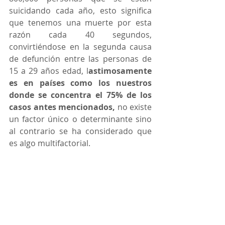
suicidando cada año, esto significa 
que tenemos una muerte por esta 
razón cada 40 segundos, 
convirtiéndose en la segunda causa 
de defunción entre las personas de 
15 a 29 años edad, l
astimosamente 
es en países como los nuestros 
donde se concentra el 75% de los 
casos antes mencionados, 
no existe 
un factor único o determinante sino 
al contrario se ha considerado que 
es algo multifactorial. 