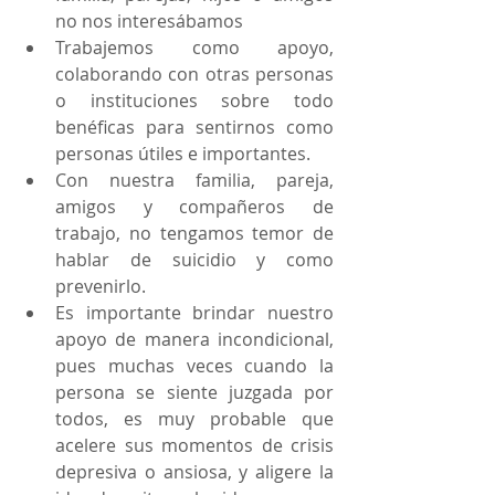
no nos interesábamos  
Trabajemos como apoyo, 
colaborando con otras personas 
o instituciones sobre todo 
benéficas para sentirnos como 
personas útiles e importantes.  
Con nuestra familia, pareja, 
amigos y compañeros de 
trabajo, no tengamos temor de 
hablar de suicidio y como 
prevenirlo.   
Es importante brindar nuestro 
apoyo de manera incondicional, 
pues muchas veces cuando la 
persona se siente juzgada por 
todos, es muy probable que 
acelere sus momentos de crisis 
depresiva o ansiosa, y aligere la 