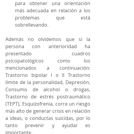
para obtener una orientación 
más adecuada en relación a los 
problemas que está 
sobrellevando.  
Además no olvidemos que si la 
persona con anterioridad ha 
presentado cuadros 
psicopatológicos como los 
mencionados a continuación: 
Trastorno bipolar I o II Trastorno 
límite de la personalidad, Depresión, 
Consumo de alcohol o drogas, 
Trastorno de estrés postraumático 
(TEPT), Esquizofrenia, corre un riesgo 
más alto de generar crisis en relación 
a ideas, o conductas suicidas, por lo 
tanto prevenir y ayudar es 
importante. 