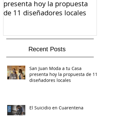
presenta hoy la propuesta
de 11 diseñadores locales
Recent Posts
San Juan Moda a tu Casa
presenta hoy la propuesta de 11
diseñadores locales
El Suicidio en Cuarentena