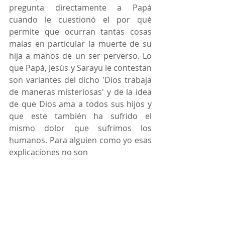
pregunta directamente a Papá 
cuando le cuestionó el por qué 
permite que ocurran tantas cosas 
malas en particular la muerte de su 
hija a manos de un ser perverso. Lo 
que Papá, Jesús y Sarayu le contestan 
son variantes del dicho 'Dios trabaja 
de maneras misteriosas' y de la idea 
de que Dios ama a todos sus hijos y 
que este también ha sufrido el 
mismo dolor que sufrimos los 
humanos. Para alguien como yo esas 
explicaciones no son