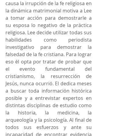
causa la irrupción de la fe religiosa en 
la dinámica matrimonial motiva a Lee 
a tomar acción para demostrarle a 
su esposa lo negativo de la práctica 
religiosa. Lee decide utilizar todas sus 
habilidades como periodista 
investigativo para demostrar la 
falsedad de la fe cristiana. Para lograr 
eso él opta por tratar de probar que 
el evento fundamental del 
cristianismo, la resurrección de 
Jesús, nunca ocurrió. El dedica meses 
a buscar toda información histórica 
posible y a entrevistar expertos en 
distintas disciplinas de estudio como 
la historia, la medicina, la 
arqueología y la psicología. Al final de 
todos sus esfuerzos y ante su 
incapacidad de encontrar evidencia 