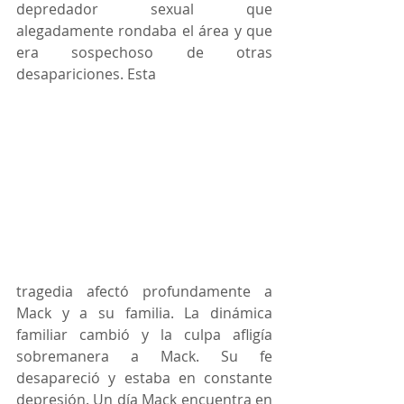
depredador sexual que 
alegadamente rondaba el área y que 
era sospechoso de otras 
desapariciones. Esta
tragedia afectó profundamente a 
Mack y a su familia. La dinámica 
familiar cambió y la culpa afligía 
sobremanera a Mack. Su fe 
desapareció y estaba en constante 
depresión. Un día Mack encuentra en 