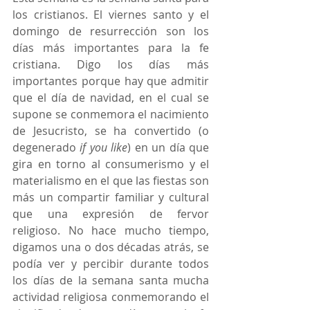
los cristianos. El viernes santo y el 
domingo de resurrección son los 
días más importantes para la fe 
cristiana. Digo los días más 
importantes porque hay que admitir 
que el día de navidad, en el cual se 
supone se conmemora el nacimiento 
de Jesucristo, se ha convertido (o 
degenerado 
if you like
) en un día que 
gira en torno al consumerismo y el 
materialismo en el que las fiestas son 
más un compartir familiar y cultural 
que una expresión de fervor 
religioso. No hace mucho tiempo, 
digamos una o dos décadas atrás, se 
podía ver y percibir durante todos 
los días de la semana santa mucha 
actividad religiosa conmemorando el 