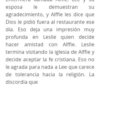
esposa le demuestran su 
agradecimiento, y Alffie les dice que 
Dios le pidió fuera al restaurante ese 
día. Eso deja una impresión muy 
profunda en Leslie quien decide 
hacer amistad con Alffie. Leslie 
termina visitando la iglesia de Alffie y 
decide aceptar la fe cristiana. Eso no 
le agrada para nada a Lee que carece 
de tolerancia hacia la religión. La 
discordia que