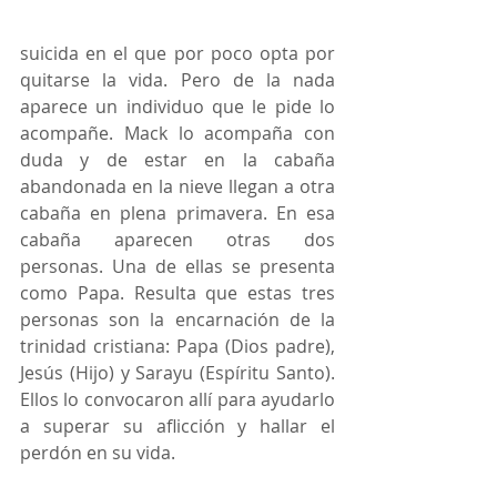
suicida en el que por poco opta por 
quitarse la vida. Pero de la nada 
aparece un individuo que le pide lo 
acompañe. Mack lo acompaña con 
duda y de estar en la cabaña 
abandonada en la nieve llegan a otra 
cabaña en plena primavera. En esa 
cabaña aparecen otras dos 
personas. Una de ellas se presenta 
como Papa. Resulta que estas tres 
personas son la encarnación de la 
trinidad cristiana: Papa (Dios padre), 
Jesús (Hijo) y Sarayu (Espíritu Santo). 
Ellos lo convocaron allí para ayudarlo 
a superar su aflicción y hallar el 
perdón en su vida.