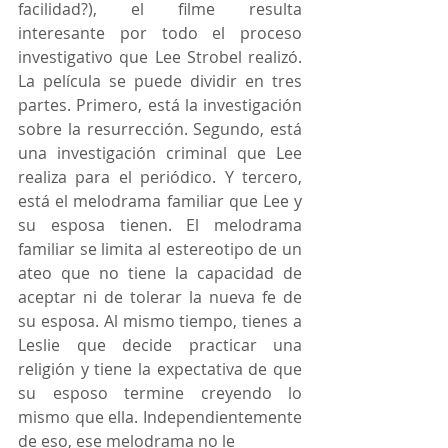
facilidad?), el filme resulta 
interesante por todo el proceso 
investigativo que Lee Strobel realizó. 
La película se puede dividir en tres 
partes. Primero, está la investigación 
sobre la resurrección. Segundo, está 
una investigación criminal que Lee 
realiza para el periódico. Y tercero, 
está el melodrama familiar que Lee y 
su esposa tienen. El melodrama 
familiar se limita al estereotipo de un 
ateo que no tiene la capacidad de 
aceptar ni de tolerar la nueva fe de 
su esposa. Al mismo tiempo, tienes a 
Leslie que decide practicar una 
religión y tiene la expectativa de que 
su esposo termine creyendo lo 
mismo que ella. Independientemente 
de eso, ese melodrama no le