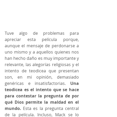
Tuve algo de problemas para 
apreciar esta película porque, 
aunque el mensaje de perdonarse a 
uno mismo y a aquellos quienes nos 
han hecho daño es muy importante y 
relevante, las alegorías religiosas y el 
intento de teodicea que presentan 
son, en mi opinión, demasiado 
genéricas e insatisfactorias. 
Una 
teodicea es el intento que se hace 
para contestar la pregunta de por 
qué Dios permite la maldad en el 
mundo.
 Esta es la pregunta central 
de la película. Incluso, Mack se lo 