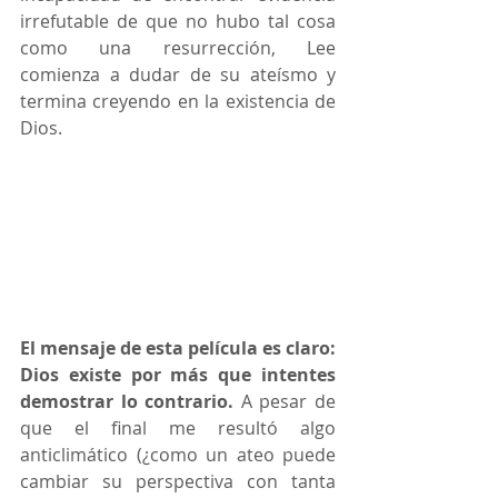
irrefutable de que no hubo tal cosa 
como una resurrección, Lee 
comienza a dudar de su ateísmo y 
termina creyendo en la existencia de 
Dios.
El mensaje de esta película es claro: 
Dios existe por más que intentes 
demostrar lo contrario.
 A pesar de 
que el final me resultó algo 
anticlimático (¿como un ateo puede 
cambiar su perspectiva con tanta 