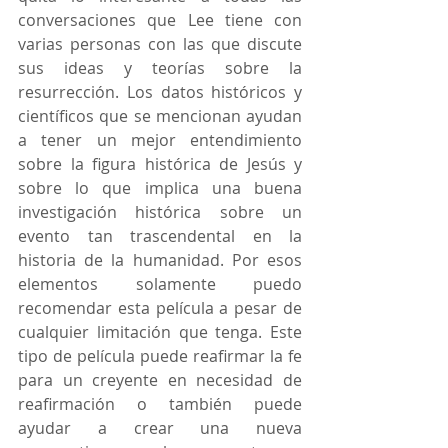
conversaciones que Lee tiene con 
varias personas con las que discute 
sus ideas y teorías sobre la 
resurrección. Los datos históricos y 
científicos que se mencionan ayudan 
a tener un mejor entendimiento 
sobre la figura histórica de Jesús y 
sobre lo que implica una buena 
investigación histórica sobre un 
evento tan trascendental en la 
historia de la humanidad. Por esos 
elementos solamente puedo 
recomendar esta película a pesar de 
cualquier limitación que tenga. Este 
tipo de película puede reafirmar la fe 
para un creyente en necesidad de 
reafirmación o también puede 
ayudar a crear una nueva 