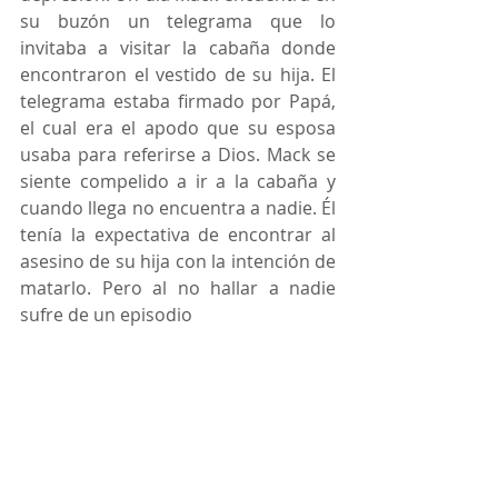
su buzón un telegrama que lo 
invitaba a visitar la cabaña donde 
encontraron el vestido de su hija. El 
telegrama estaba firmado por Papá, 
el cual era el apodo que su esposa 
usaba para referirse a Dios. Mack se 
siente compelido a ir a la cabaña y 
cuando llega no encuentra a nadie. Él 
tenía la expectativa de encontrar al 
asesino de su hija con la intención de 
matarlo. Pero al no hallar a nadie 
sufre de un episodio 