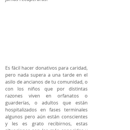
Es fácil hacer donativos para caridad, 
pero nada supera a una tarde en el 
asilo de ancianos de tu comunidad, o 
con los niños que por distintas 
razones viven en orfanatos o 
guarderías, o adultos que están 
hospitalizados en fases terminales 
algunos pero aún están conscientes 
y les es grato recibirnos, estas 