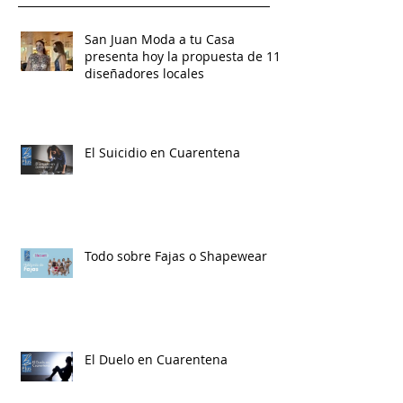
San Juan Moda a tu Casa
presenta hoy la propuesta de 11
diseñadores locales
El Suicidio en Cuarentena
Todo sobre Fajas o Shapewear
El Duelo en Cuarentena