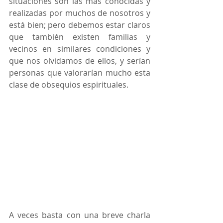
situaciones son las más conocidas y 
realizadas por muchos de nosotros y 
está bien; pero debemos estar claros 
que también existen familias y 
vecinos en similares condiciones y 
que nos olvidamos de ellos, y serían 
personas que valorarían mucho esta 
clase de obsequios espirituales.
A veces basta con una breve charla 