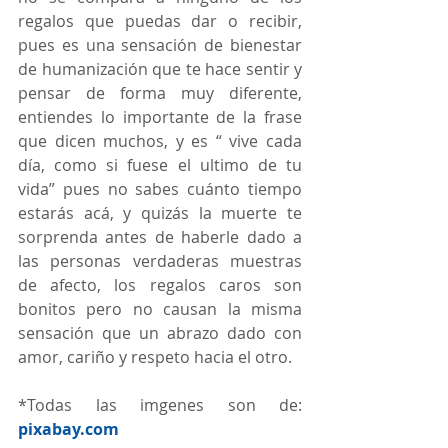
regalos que puedas dar o recibir, 
pues es una sensación de bienestar 
de humanización que te hace sentir y 
pensar de forma muy diferente, 
entiendes lo importante de la frase 
que dicen muchos, y es “ vive cada 
día, como si fuese el ultimo de tu 
vida” pues no sabes cuánto tiempo 
estarás acá, y quizás la muerte te 
sorprenda antes de haberle dado a 
las personas verdaderas muestras 
de afecto, los regalos caros son 
bonitos pero no causan la misma 
sensación que un abrazo dado con 
amor, cariño y respeto hacia el otro.
*Todas las imgenes son de: 
pixabay.com