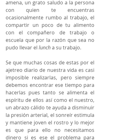
amena, un grato saludo a la persona 
con quien te encuentras 
ocasionalmente rumbo al trabajo, el 
compartir un poco de tu alimento 
con el compañero de trabajo o 
escuela que por la razón que sea no 
pudo llevar el 
lunch
 a su trabajo.
Se que muchas cosas de estas por el 
ajetreo diario de nuestra vida es casi 
imposible realizarlas, pero siempre 
debemos encontrar ese tiempo para 
hacerlas pues tanto se alimenta el 
espíritu de ellos así como el nuestro, 
un abrazo cálido te ayuda a disminuir 
la presión arterial, el sonreír estimula 
y mantiene joven el rostro y lo mejor 
es que para ello no necesitamos 
dinero si es ese el problema para 