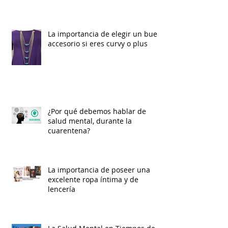
La importancia de elegir un buen
accesorio si eres curvy o plus
¿Por qué debemos hablar de
salud mental, durante la
cuarentena?
La importancia de poseer una
excelente ropa íntima y de
lencería