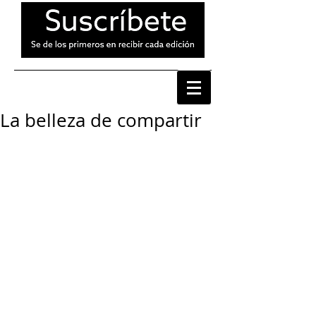
La belleza de compartir