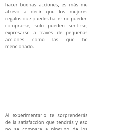
hacer buenas acciones, es más me 
atrevo a decir que los mejores 
regalos que puedes hacer no pueden 
comprarse, solo pueden sentirse, 
expresarse a través de pequeñas 
acciones como las que he 
mencionado.
Al experimentarlo te sorprenderás 
de la satisfacción que tendrás y eso 
no se compara a ninguno de los 