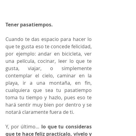
Tener pasatiempos.
Cuando te das espacio para hacer lo 
que te gusta eso te concede felicidad, 
por ejemplo: andar en bicicleta, ver 
una película, cocinar, leer lo que te 
gusta, viajar, o simplemente 
contemplar el cielo, caminar en la 
playa, ir a una montaña, en fin, 
cualquiera que sea tu pasatiempo 
toma tu tiempo y hazlo, pues eso te 
hará sentir muy bien por dentro y se 
notará claramente fuera de ti.
Y, por último… 
lo que tu consideras 
que te hace feliz practícalo, vívelo y 