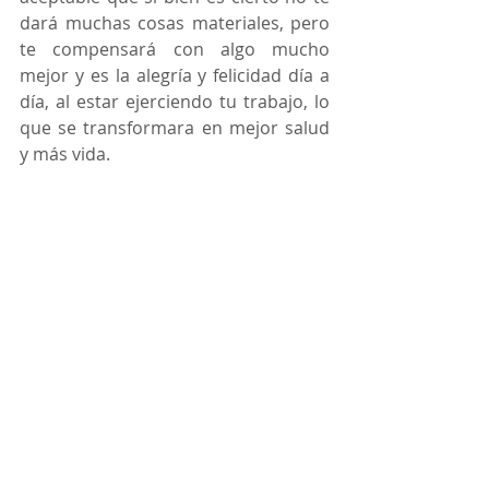
dará muchas cosas materiales, pero 
te compensará con algo mucho 
mejor y es la alegría y felicidad día a 
día, al estar ejerciendo tu trabajo, lo 
que se transformara en mejor salud 
y más vida.