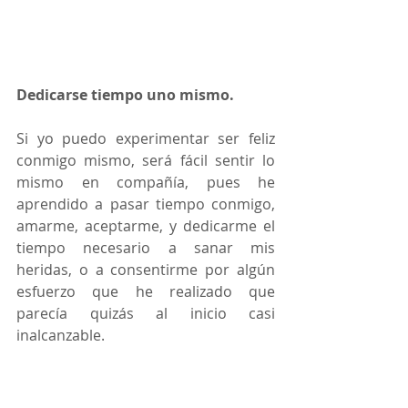
Dedicarse tiempo uno mismo.
Si yo puedo experimentar ser feliz 
conmigo mismo, será fácil sentir lo 
mismo en compañía, pues he 
aprendido a pasar tiempo conmigo, 
amarme, aceptarme, y dedicarme el 
tiempo necesario a sanar mis 
heridas, o a consentirme por algún 
esfuerzo que he realizado que 
parecía quizás al inicio casi 
inalcanzable.