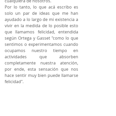
cualquiera de nosotros.
Por lo tanto, lo que acá escribo es 
solo un par de ideas que me han 
ayudado a lo largo de mi existencia a 
vivir en la medida de lo posible esto 
que llamamos felicidad, entendida 
según Ortega y Gasset "como lo que 
sentimos o experimentamos cuando 
ocupamos nuestro tiempo en 
actividades que absorben 
completamente nuestra atención, 
por ende, esta sensación que nos 
hace sentir muy bien puede llamarse 
felicidad".