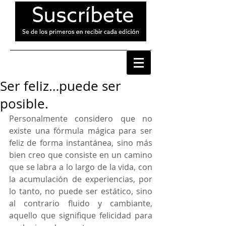
Ser feliz…puede ser
posible.
Personalmente considero que no 
existe una fórmula mágica para ser 
feliz de forma instantánea, sino más 
bien creo que consiste en un camino 
que se labra a lo largo de la vida, con 
la acumulación de experiencias, por 
lo tanto, no puede ser estático, sino 
al contrario fluido y cambiante, 
aquello que signifique felicidad para 