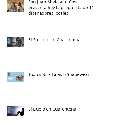
San Juan Moda a tu Casa
presenta hoy la propuesta de 11
diseñadores locales
El Suicidio en Cuarentena
Todo sobre Fajas o Shapewear
El Duelo en Cuarentena