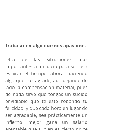
Trabajar en algo que nos apasione.
Otra de las situaciones más 
importantes a mi juicio para ser feliz 
es vivir el tiempo laboral haciendo 
algo que nos agrade, aun dejando de 
lado la compensación material, pues 
de nada sirve que tengas un sueldo 
envidiable que te esté robando tu 
felicidad, y que cada hora en lugar de 
ser agradable, sea prácticamente un 
infierno, mejor gana un salario 
aceptable que si bien es cierto no te 