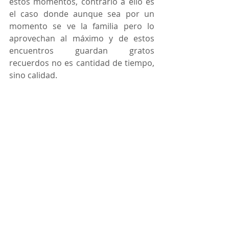
estos momentos, contrario a ello es 
el caso donde aunque sea por un 
momento se ve la familia pero lo 
aprovechan al máximo y de estos 
encuentros guardan gratos 
recuerdos no es cantidad de tiempo, 
sino calidad.