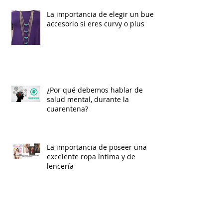
La importancia de elegir un buen
accesorio si eres curvy o plus
¿Por qué debemos hablar de
salud mental, durante la
cuarentena?
La importancia de poseer una
excelente ropa íntima y de
lencería
La Salud Mental en Tiempos de
Cuarentena