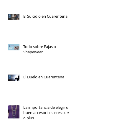
El Suicidio en Cuarentena
Todo sobre Fajas o
Shapewear
El Duelo en Cuarentena
La importancia de elegir un
buen accesorio si eres curvy
o plus