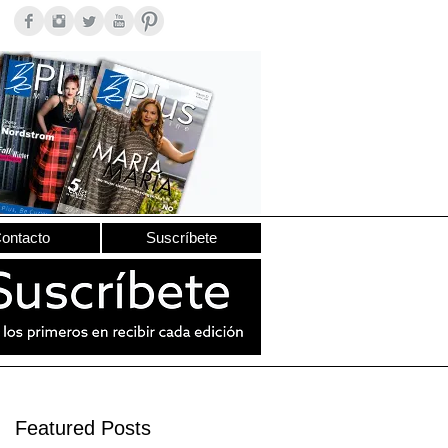
ontacto
Suscríbete
Featured Posts