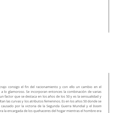
rajo consigo el fin del racionamiento y con ello un cambio en el 
 lo glamoroso. Se incorporan entonces la combinación de varias 
 un factor que se destaca en los años de los 50 y es la sensualidad y 
ltan las curvas y los atributos femeninos. Es en los años 50 donde se 
causado por la victoria de la Segunda Guerra Mundial y el 
boom
a la encargada de los quehaceres del hogar mientras el hombre era 