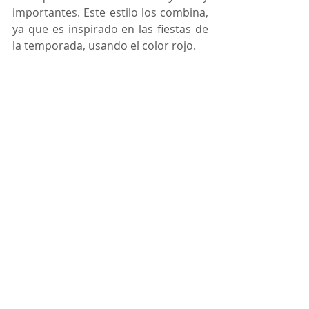
importantes. Este estilo los combina, 
ya que es inspirado en las fiestas de 
la temporada, usando el color rojo.