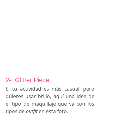
2-  Glitter Piece:
Si tu actividad es más casual, pero 
quieres usar brillo, aquí una idea de 
el tipo de maquillaje que va con los 
tipos de 
outfit 
en esta foto.