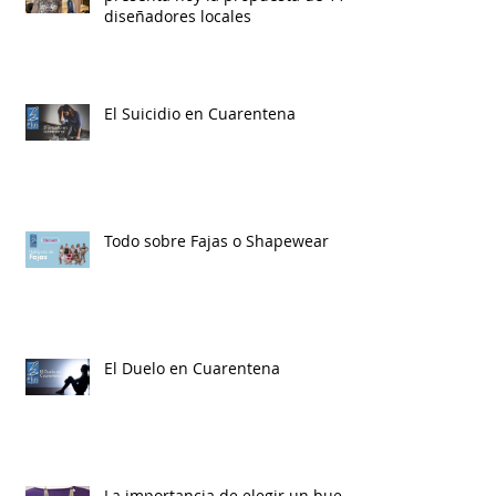
diseñadores locales
El Suicidio en Cuarentena
Todo sobre Fajas o Shapewear
El Duelo en Cuarentena
La importancia de elegir un buen