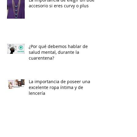
accesorio si eres curvy o plus
¿Por qué debemos hablar de
salud mental, durante la
cuarentena?
La importancia de poseer una
excelente ropa íntima y de
lencería
La Salud Mental en Tiempos de
Cuarentena