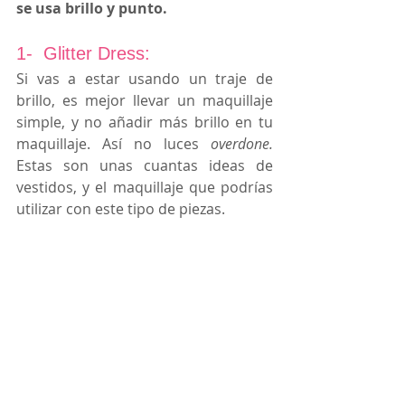
se usa brillo y punto.
1-  Glitter Dress:
Si vas a estar usando un traje de 
brillo, es mejor llevar un maquillaje 
simple, y no añadir más brillo en tu 
maquillaje. Así no luces 
overdone.
Estas son unas cuantas ideas de 
vestidos, y el maquillaje que podrías 
utilizar con este tipo de piezas.