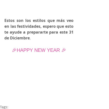
Estos son los estilos que más veo 
en las festividades, espero que esto 
te ayude a prepararte para este 31 
de Diciembre
.
🎉HAPPY NEW YEAR 🎉
Tags: