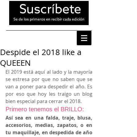
Despide el 2018 like a
QUEEEN
El 2019 está aquí al lado y la mayoría 
se estresa por que no saben que se 
van a poner para despedir el año. Es 
por eso que hoy les traigo un blog 
bien especial para cerrar el 2018.
Primero tenemos el BRILLO:
Así sea en una falda, traje, blusa, 
accesorios, medias, zapatos, o en 
tu maquillaje, en despedida de año 