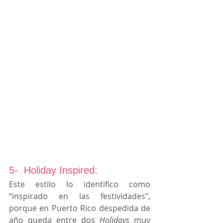
5-  Holiday Inspired:
Este estilo lo identifico como 
“inspirado en las festividades”,  
porque en Puerto Rico despedida de 
año queda entre dos 
Holidays
 muy 