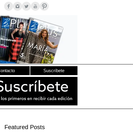
ontacto
Suscríbete
Featured Posts