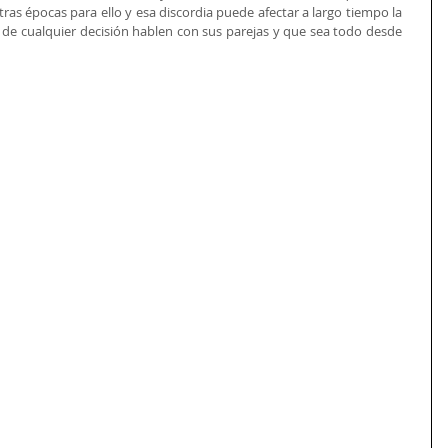
ras épocas para ello y esa discordia puede afectar a largo tiempo la 
s de cualquier decisión hablen con sus parejas y que sea todo desde 