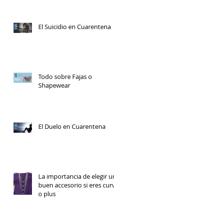
El Suicidio en Cuarentena
Todo sobre Fajas o
Shapewear
El Duelo en Cuarentena
La importancia de elegir un
buen accesorio si eres curvy
o plus