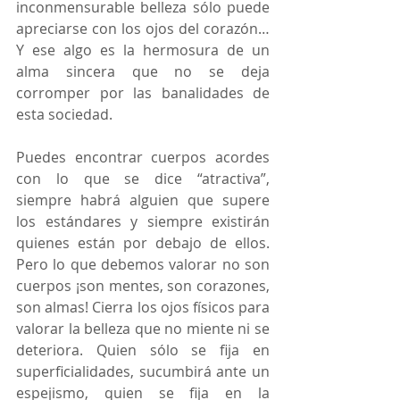
inconmensurable belleza sólo puede 
apreciarse con los ojos del corazón…  
Y ese algo es la hermosura de un 
alma sincera que no se deja 
corromper por las banalidades de 
esta sociedad.  
Puedes encontrar cuerpos acordes 
con lo que se dice “atractiva”, 
siempre habrá alguien que supere 
los estándares y siempre existirán 
quienes están por debajo de ellos. 
Pero lo que debemos valorar no son 
cuerpos ¡son mentes, son corazones, 
son almas! Cierra los ojos físicos para 
valorar la belleza que no miente ni se 
deteriora. Quien sólo se fija en 
superficialidades, sucumbirá ante un 
espejismo, quien se fija en la 