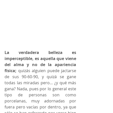
La verdadera belleza es 
imperceptible, es aquella que viene 
del alma y no de la apariencia 
física;
 quizás alguien puede jactarse 
de sus 90-60-90, y quizá se gane 
todas las miradas pero… ¿y qué más 
gana? Nada, pues por lo general este 
tipo de personas son como 
porcelanas, muy adornadas por 
fuera pero vacías por dentro, ya que 