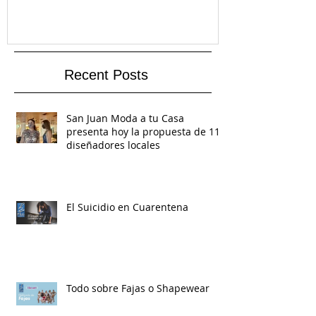
Recent Posts
San Juan Moda a tu Casa
presenta hoy la propuesta de 11
diseñadores locales
El Suicidio en Cuarentena
Todo sobre Fajas o Shapewear