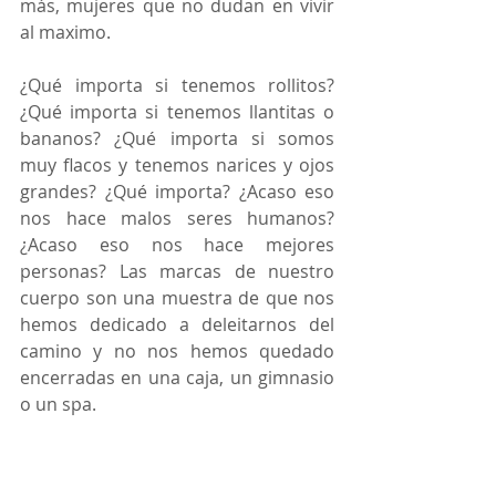
más, mujeres que no dudan en vivir 
al maximo. 
¿Qué importa si tenemos rollitos? 
¿Qué importa si tenemos llantitas o 
bananos? ¿Qué importa si somos 
muy flacos y tenemos narices y ojos 
grandes? ¿Qué importa? ¿Acaso eso 
nos hace malos seres humanos? 
¿Acaso eso nos hace mejores 
personas? Las marcas de nuestro 
cuerpo son una muestra de que nos 
hemos dedicado a deleitarnos del 
camino y no nos hemos quedado 
encerradas en una caja, un gimnasio 
o un spa. 