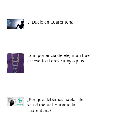
El Duelo en Cuarentena
La importancia de elegir un buen
accesorio si eres curvy o plus
¿Por qué debemos hablar de
salud mental, durante la
cuarentena?