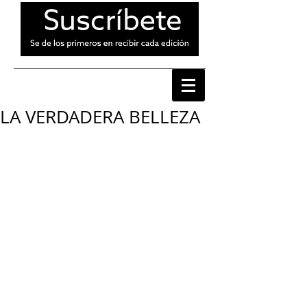
LA VERDADERA BELLEZA