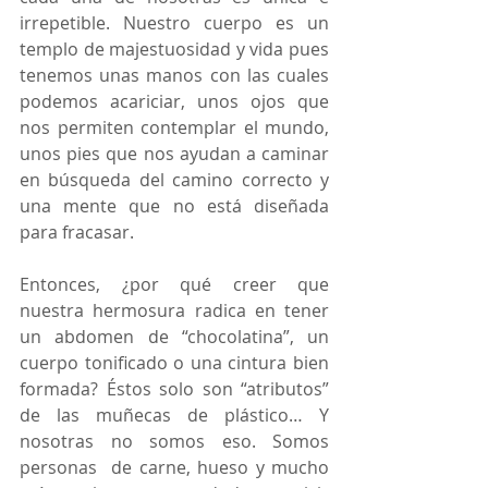
irrepetible. Nuestro cuerpo es un 
templo de majestuosidad y vida pues 
tenemos unas manos con las cuales 
podemos acariciar, unos ojos que 
nos permiten contemplar el mundo, 
unos pies que nos ayudan a caminar 
en búsqueda del camino correcto y 
una mente que no está diseñada 
para fracasar. 
Entonces, ¿por qué creer que 
nuestra hermosura radica en tener 
un abdomen de “chocolatina”, un  
cuerpo tonificado o una cintura bien 
formada? Éstos solo son “atributos” 
de las muñecas de plástico… Y  
nosotras no somos eso. Somos 
personas  de carne, hueso y mucho 