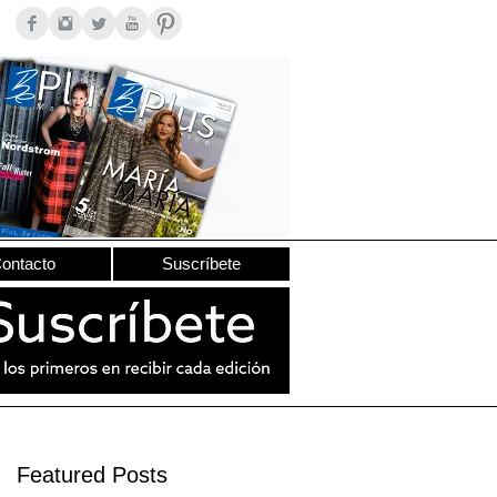
ontacto
Suscríbete
Featured Posts