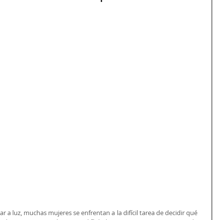
r a luz, muchas mujeres se enfrentan a la difícil tarea de decidir qué 