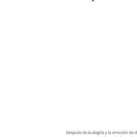
Después de la alegría y la emoción de da