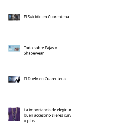
El Suicidio en Cuarentena
Todo sobre Fajas o
Shapewear
El Duelo en Cuarentena
La importancia de elegir un
buen accesorio si eres curvy
o plus