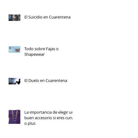
El Suicidio en Cuarentena
Todo sobre Fajas o
Shapewear
El Duelo en Cuarentena
La importancia de elegir un
buen accesorio si eres curvy
o plus