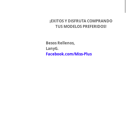
¡EXITOS Y DISFRUTA COMPRANDO 
TUS MODELOS PREFERIDOS!
Besos Rellenos,
LanyG.
Facebook.com/Miss-Plus