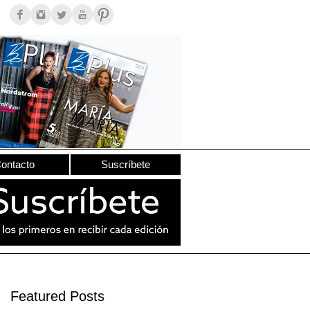
ontacto
Suscríbete
Featured Posts