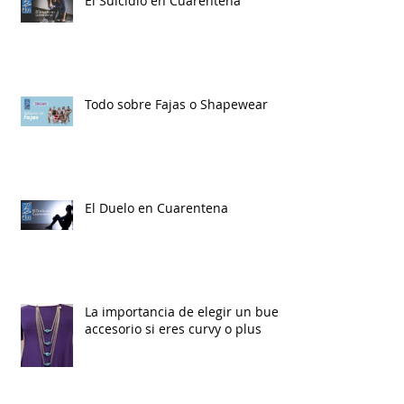
El Suicidio en Cuarentena
Todo sobre Fajas o Shapewear
El Duelo en Cuarentena
La importancia de elegir un buen
accesorio si eres curvy o plus