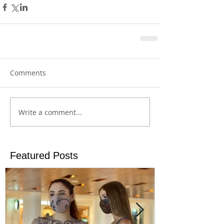
Comments
Write a comment...
Featured Posts