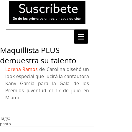
Maquillista PLUS
demuestra su talento
Lorena Ramos 
de Carolina diseñó un 
look especial que lucirá la cantautora 
Kany García para la Gala de los 
Premios Juventud el 17 de julio en 
Miami. 
Tags:
photo