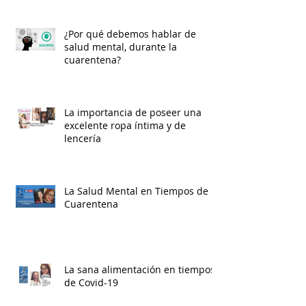
¿Por qué debemos hablar de
salud mental, durante la
cuarentena?
La importancia de poseer una
excelente ropa íntima y de
lencería
La Salud Mental en Tiempos de
Cuarentena
La sana alimentación en tiempos
de Covid-19