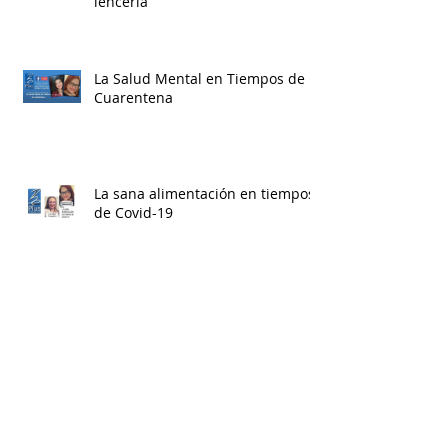
lencería
La Salud Mental en Tiempos de
Cuarentena
La sana alimentación en tiempos
de Covid-19
Now You Can Blog from
Everywhere!
Archive