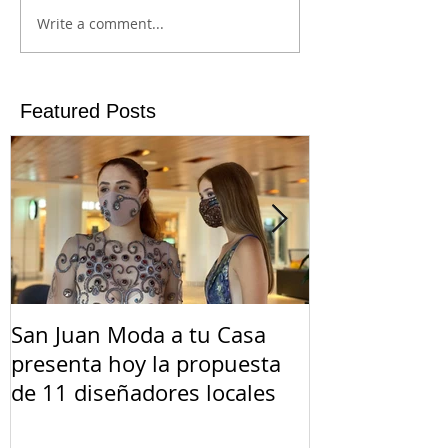
Write a comment...
Featured Posts
San Juan Moda a tu Casa
El Suicidio e
presenta hoy la propuesta
de 11 diseñadores locales