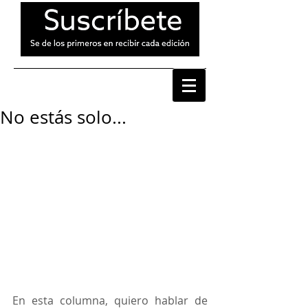
No estás solo...
En esta columna, quiero hablar de 