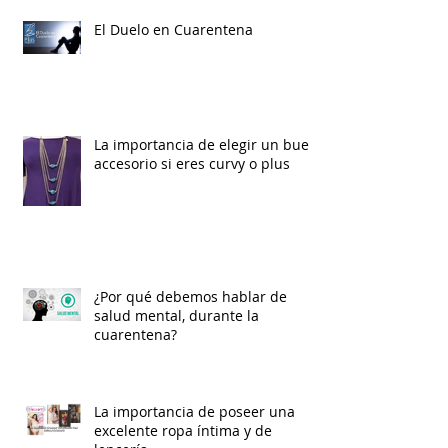
El Duelo en Cuarentena
La importancia de elegir un buen
accesorio si eres curvy o plus
¿Por qué debemos hablar de
salud mental, durante la
cuarentena?
La importancia de poseer una
excelente ropa íntima y de