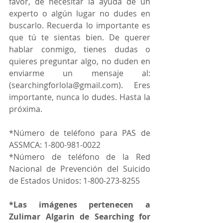
favor, de necesitar la ayuda de un 
experto o algún lugar no dudes en 
buscarlo. Recuerda lo importante es 
que tú te sientas bien. De querer 
hablar conmigo, tienes dudas o 
quieres preguntar algo, no duden en 
enviarme un mensaje al: 
(searchingforlola@gmail.com). Eres 
importante, nunca lo dudes. Hasta la 
próxima.
*Número de teléfono para PAS de 
ASSMCA: 1-800-981-0022
*Número de teléfono de la Red 
Nacional de Prevención del Suicido 
de Estados Unidos: 1-800-273-8255
*Las imágenes pertenecen a 
Zulimar Algarin de Searching for 