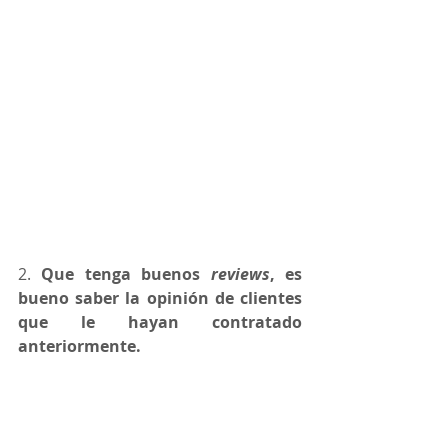
2. 
Que tenga buenos 
reviews
, es 
bueno saber la opinión de clientes 
que le hayan contratado 
anteriormente.