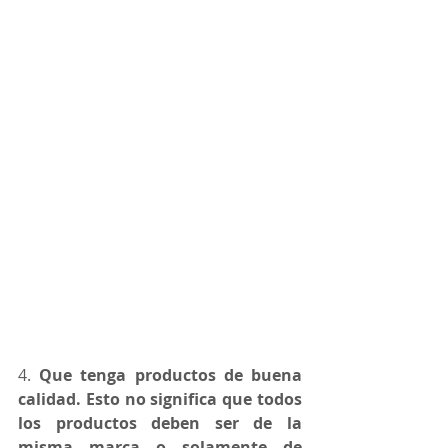
4. 
Que tenga productos de buena 
calidad. Esto no significa que todos 
los productos deben ser de la 
misma marca o solamente de 