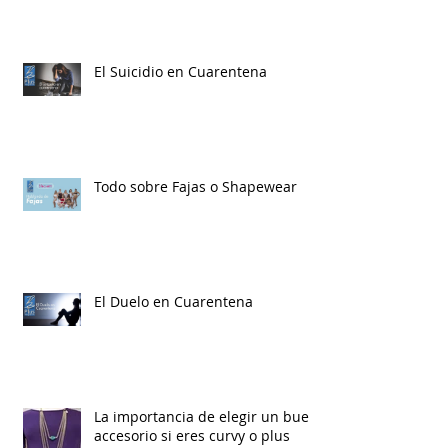
El Suicidio en Cuarentena
Todo sobre Fajas o Shapewear
El Duelo en Cuarentena
La importancia de elegir un buen
accesorio si eres curvy o plus