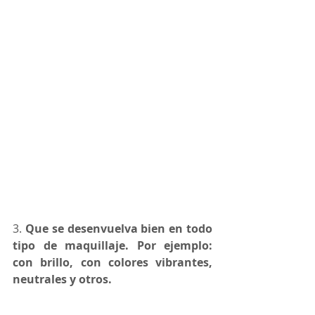
3. 
Que se desenvuelva bien en todo 
tipo de maquillaje. Por ejemplo: 
con brillo, con colores vibrantes, 
neutrales y otros.