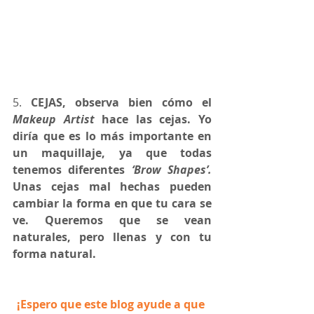
5. 
CEJAS, observa bien cómo el 
Makeup Artist 
hace las cejas. Yo 
diría que es lo más importante en 
un maquillaje, ya que todas 
tenemos diferentes 
‘Brow Shapes’. 
Unas cejas mal hechas pueden 
cambiar la forma en que tu cara se 
ve. Queremos que se vean 
naturales, pero llenas y con tu 
forma natural.
¡Espero que este blog ayude a que 