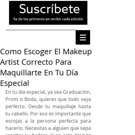
Como Escoger El Makeup
Artist Correcto Para
Maquillarte En Tu Día
Especial
En tu día especial, ya sea Graduación, 
Prom o Boda, quieres que todo vaya 
perfecto. Desde tu maquillaje hasta 
tu cabello. Por eso es importante que 
escojas a la persona perfecta para 
hacerlo. Necesitas a alguien que sepa 