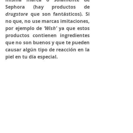
Sephora (hay productos de 
drugstore
 que son fantásticos). Si 
no que, no use marcas imitaciones, 
por ejemplo de 
‘Wish’ 
ya que estos 
productos contienen ingredientes 
que no son buenos y que te pueden 
causar algún tipo de reacción en la 
piel en tu día especial.