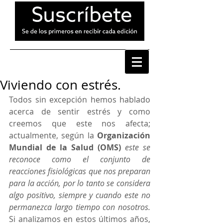
Viviendo con estrés.
Todos sin excepción hemos hablado 
acerca de sentir estrés y como 
creemos que este nos afecta; 
actualmente, según la 
Organización 
Mundial de la Salud (OMS)
este se 
reconoce como el conjunto de 
reacciones fisiológicas que nos preparan 
para la acción, por lo tanto se considera 
algo positivo, siempre y cuando este no 
permanezca largo tiempo con nosotros.
Si analizamos en estos últimos años, 