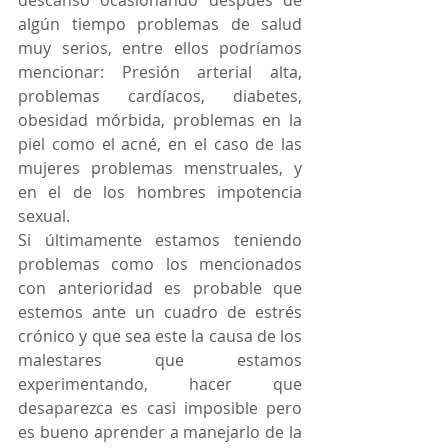
descanso ocasionando después de 
algún tiempo problemas de salud 
muy serios, entre ellos podríamos 
mencionar: Presión arterial alta, 
problemas cardíacos, diabetes, 
obesidad mórbida, problemas en la 
piel como el acné, en el caso de las 
mujeres problemas menstruales, y 
en el de los hombres impotencia 
sexual.
Si últimamente estamos teniendo 
problemas como los mencionados 
con anterioridad es probable que 
estemos ante un cuadro de estrés 
crónico y que sea este la causa de los 
malestares que estamos 
experimentando, hacer que 
desaparezca es casi imposible pero 
es bueno aprender a manejarlo de la 