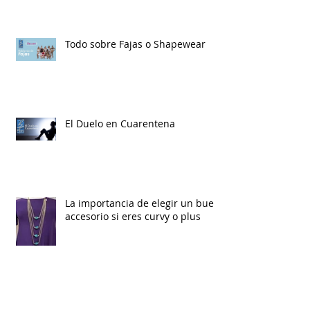
Todo sobre Fajas o Shapewear
El Duelo en Cuarentena
La importancia de elegir un buen
accesorio si eres curvy o plus
¿Por qué debemos hablar de