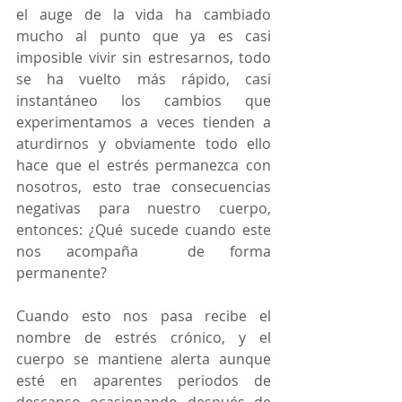
el auge de la vida ha cambiado 
mucho al punto que ya es casi 
imposible vivir sin estresarnos, todo 
se ha vuelto más rápido, casi  
instantáneo los cambios que 
experimentamos a veces tienden a 
aturdirnos y obviamente todo ello 
hace que el estrés permanezca con 
nosotros, esto trae consecuencias 
negativas para nuestro cuerpo, 
entonces: ¿Qué sucede cuando este 
nos acompaña  de forma 
permanente?
Cuando esto nos pasa recibe el 
nombre de estrés crónico, y el 
cuerpo se mantiene alerta aunque 
esté en aparentes periodos de 