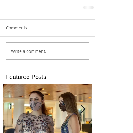
Comments
Write a comment...
Featured Posts