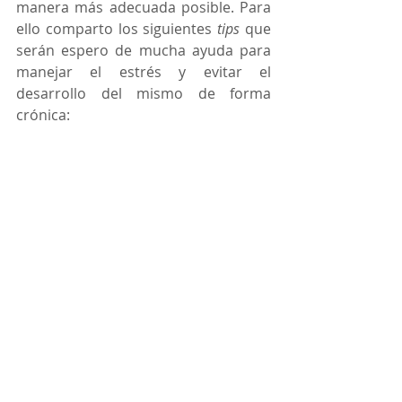
manera más adecuada posible. Para 
ello comparto los siguientes 
tips
 que 
serán espero de mucha ayuda para 
manejar el estrés y evitar el 
desarrollo del mismo de forma 
crónica: