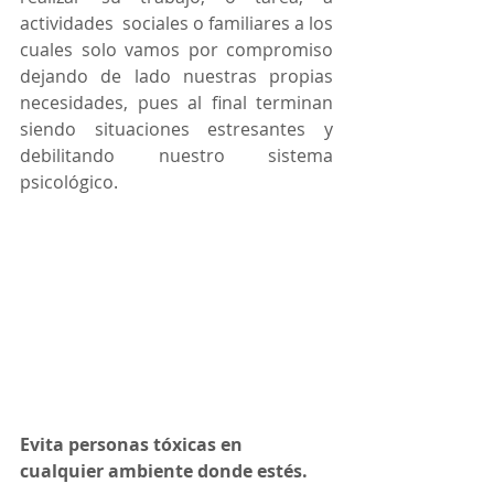
actividades  sociales o familiares a los 
cuales solo vamos por compromiso 
dejando de lado nuestras propias 
necesidades, pues al final terminan 
siendo situaciones estresantes y 
debilitando nuestro sistema 
psicológico.
Evita personas tóxicas en 
cualquier ambiente donde estés.