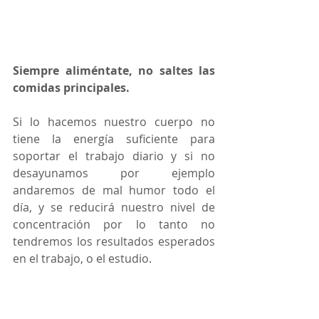
Siempre aliméntate, no saltes las 
comidas principales.
Si lo hacemos nuestro cuerpo no 
tiene la energía suficiente para 
soportar el trabajo diario y si no 
desayunamos por ejemplo 
andaremos de mal humor todo el 
día, y se reducirá nuestro nivel de 
concentración por lo tanto no 
tendremos los resultados esperados 
en el trabajo, o el estudio.