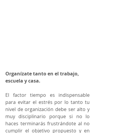
Organízate tanto en el trabajo, 
escuela y casa.
El factor tiempo es indispensable 
para evitar el estrés por lo tanto tu 
nivel de organización debe ser alto y 
muy disciplinario porque si no lo 
haces terminarás frustrándote al no 
cumplir el objetivo propuesto y en 