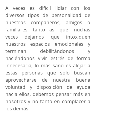
A veces es difícil lidiar con los 
diversos tipos de personalidad de 
nuestros compañeros, amigos o 
familiares, tanto así que muchas 
veces dejamos que intoxiquen 
nuestros espacios emocionales y 
terminan debilitándonos y 
haciéndonos vivir estrés de forma 
innecesaria, lo más sano es alejar a 
estas personas que solo buscan 
aprovecharse de nuestra buena 
voluntad y disposición de ayuda 
hacia ellos, debemos pensar más en 
nosotros y no tanto en complacer a 
los demás.