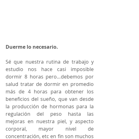
Duerme lo necesario.
Sé que nuestra rutina de trabajo y 
estudio nos hace casi imposible 
dormir 8 horas pero…debemos por 
salud tratar de dormir en promedio 
más de 4 horas para obtener los 
beneficios del sueño, que van desde 
la producción de hormonas para la 
regulación del peso hasta las 
mejoras en nuestra piel, y aspecto 
corporal, mayor nivel de 
concentración, etc en fin son muchos 