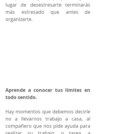
lugar de desestresarte terminarás 
más estresado que antes de 
organizarte.
Aprende a conocer tus límites en 
todo sentido.
Hay momentos que debemos decirle 
no a llevarnos trabajo a casa, al 
compañero que nos pide ayuda para 
realizar su trabajo, o tarea, a 