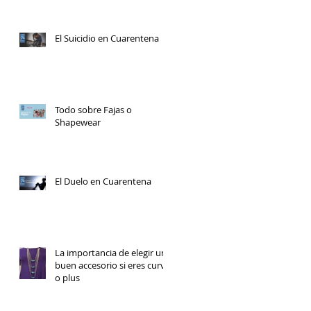
El Suicidio en Cuarentena
Todo sobre Fajas o
Shapewear
El Duelo en Cuarentena
La importancia de elegir un
buen accesorio si eres curvy
o plus