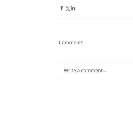
Comments
Write a comment...