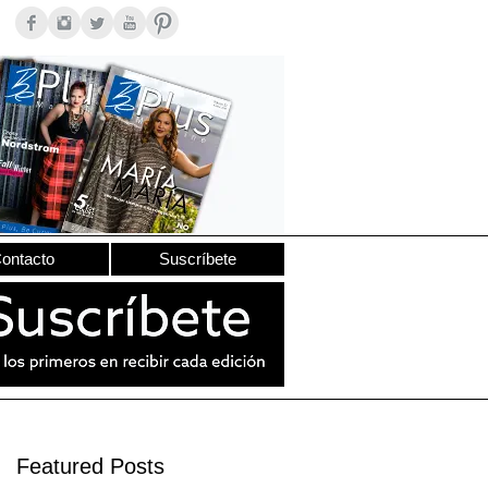
ontacto
Suscríbete
Featured Posts