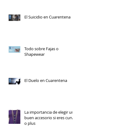
El Suicidio en Cuarentena
Todo sobre Fajas o
Shapewear
El Duelo en Cuarentena
La importancia de elegir un
buen accesorio si eres curvy
o plus