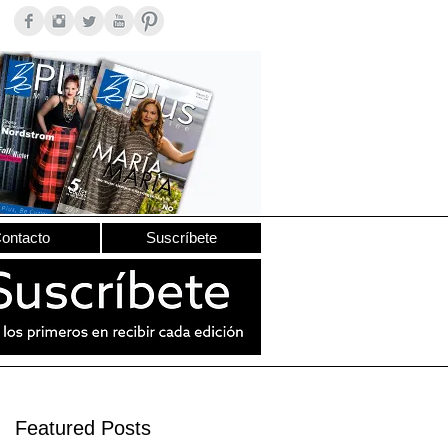
ontacto
Suscríbete
Featured Posts