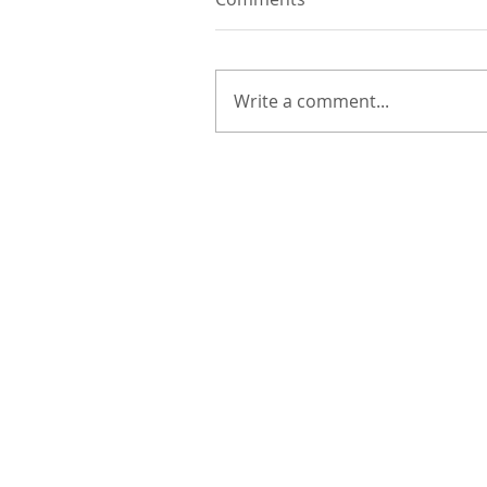
Write a comment...