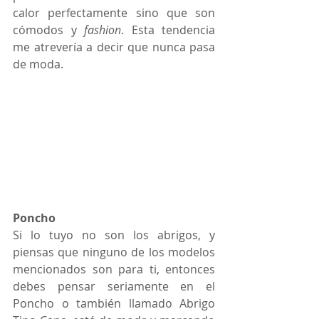
calor perfectamente sino que son 
cómodos y 
fashion
. Esta tendencia 
me atrevería a decir que nunca pasa 
de moda. 
Poncho
Si lo tuyo no son los abrigos, y 
piensas que ninguno de los modelos 
mencionados son para ti, entonces 
debes pensar seriamente en el 
Poncho o también llamado Abrigo 