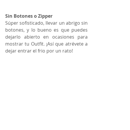
Sin Botones o Zipper
Súper sofisticado, llevar un abrigo sin 
botones, y lo bueno es que puedes 
dejarlo abierto en ocasiones para 
mostrar tu Outfit. ¡Así que atrévete a 
dejar entrar el frio por un rato! 