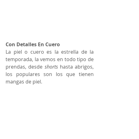
Con Detalles En Cuero
La piel o cuero es la estrella de la 
temporada, la vemos en todo tipo de 
prendas, desde 
shorts
 hasta abrigos, 
los populares son los que tienen 
mangas de piel. 