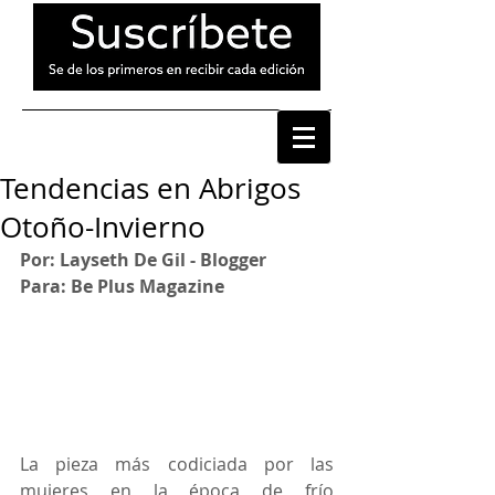
Tendencias en Abrigos
Otoño-Invierno
Por: Layseth De Gil - Blogger
Para: Be Plus Magazine
La pieza más codiciada por las 
mujeres en la época de frío 