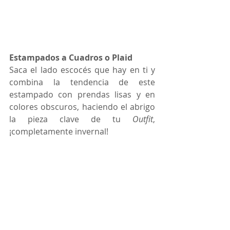
Estampados a Cuadros o Plaid
Saca el lado escocés que hay en ti y 
combina la tendencia de este 
estampado con prendas lisas y en 
colores obscuros, haciendo el abrigo 
la pieza clave de tu 
Outfit
, 
¡completamente invernal! 