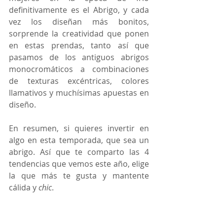
definitivamente es el Abrigo, y cada 
vez los diseñan más bonitos, 
sorprende la creatividad que ponen 
en estas prendas, tanto así que 
pasamos de los antiguos abrigos 
monocromáticos a combinaciones 
de texturas excéntricas, colores 
llamativos y muchísimas apuestas en 
diseño. 
En resumen, si quieres invertir en 
algo en esta temporada, que sea un 
abrigo. Así que te comparto las 4 
tendencias que vemos este año, elige 
la que más te gusta y mantente 
cálida y 
chic
. 